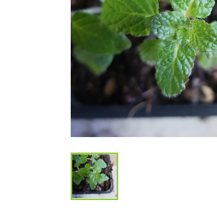
Bambous et 