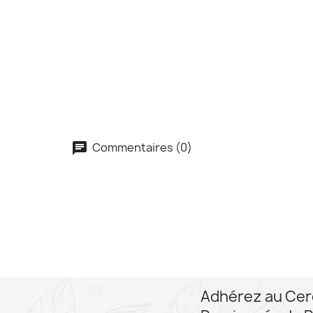
Commentaires (0)
Adhérez au Cer