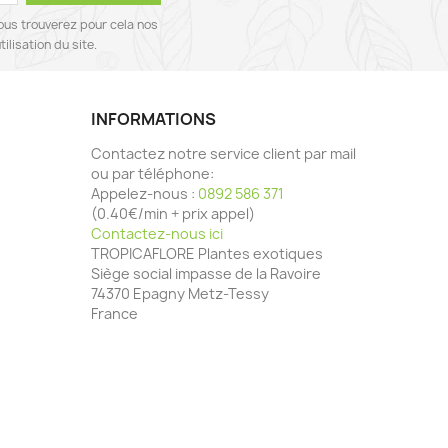
ous trouverez pour cela nos
ilisation du site.
INFORMATIONS
Contactez notre service client par mail
ou par téléphone:
Appelez-nous :
0892 586 371
(0.40€/min + prix appel)
Contactez-nous ici
TROPICAFLORE Plantes exotiques
Siège social impasse de la Ravoire
74370 Epagny Metz-Tessy
France