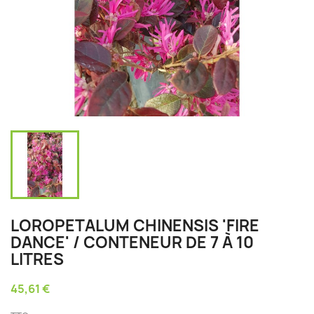
LOROPETALUM CHINENSIS 'FIRE
DANCE' / CONTENEUR DE 7 À 10
LITRES
45,61 €