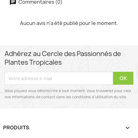
Commentaires (0)
Aucun avis n'a été publié pour le moment.
Adhérez au Cercle des Passionnés de
Plantes Tropicales
Vous pouvez vous désinscrire à tout moment. Vous trouverez pour cela
nos informations de contact dans les conditions d'utilisation du site.
PRODUITS
