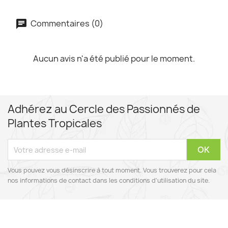
Commentaires (0)
Aucun avis n'a été publié pour le moment.
Adhérez au Cercle des Passionnés de
Plantes Tropicales
Vous pouvez vous désinscrire à tout moment. Vous trouverez pour cela
nos informations de contact dans les conditions d'utilisation du site.