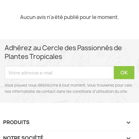
Aucun avis n'a été publié pour le moment.
Adhérez au Cercle des Passionnés de
Plantes Tropicales
Vous pouvez vous désinscrire à tout moment. Vous trouverez pour cela
nos informations de contact dans les conditions d'utilisation du site.
PRODUITS

NOTRE SOCIÉTÉ
