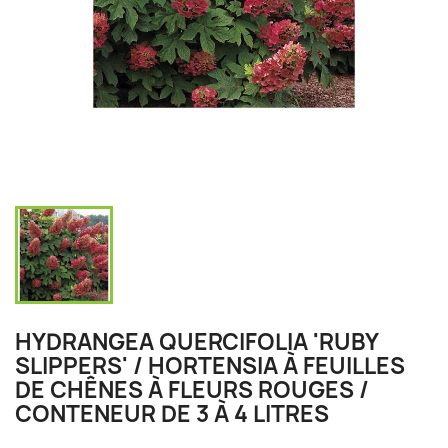
HYDRANGEA QUERCIFOLIA 'RUBY
SLIPPERS' / HORTENSIA À FEUILLES
DE CHÊNES À FLEURS ROUGES /
CONTENEUR DE 3 À 4 LITRES