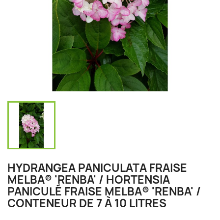
HYDRANGEA PANICULATA FRAISE
MELBA® 'RENBA' / HORTENSIA
PANICULÉ FRAISE MELBA® 'RENBA' /
CONTENEUR DE 7 À 10 LITRES