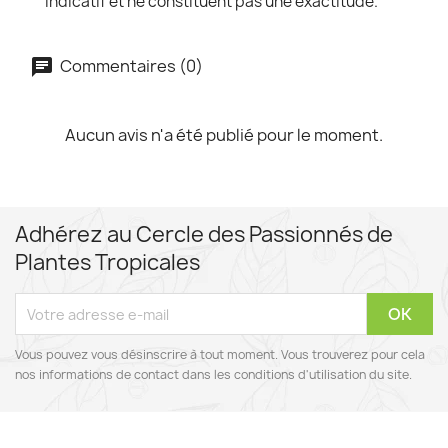
indicatif et ne constituent pas une exactitude.
Commentaires (0)
Aucun avis n'a été publié pour le moment.
Adhérez au Cercle des Passionnés de
Plantes Tropicales
Vous pouvez vous désinscrire à tout moment. Vous trouverez pour cela
nos informations de contact dans les conditions d'utilisation du site.