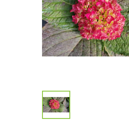
Bambous et 