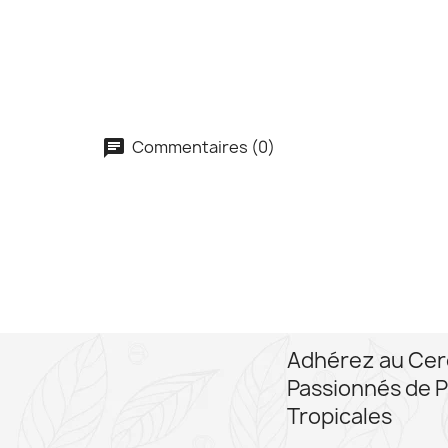
Commentaires (0)
Adhérez au Cer
Passionnés de P
Tropicales