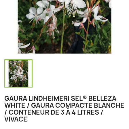
GAURA LINDHEIMERI SEL® BELLEZA
WHITE / GAURA COMPACTE BLANCHE
/ CONTENEUR DE 3 À 4 LITRES /
VIVACE