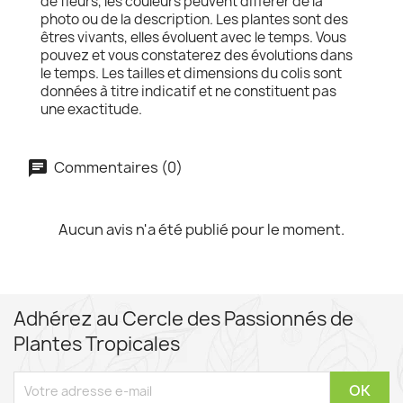
de fleurs, les couleurs peuvent différer de la
photo ou de la description. Les plantes sont des
êtres vivants, elles évoluent avec le temps. Vous
pouvez et vous constaterez des évolutions dans
le temps. Les tailles et dimensions du colis sont
données à titre indicatif et ne constituent pas
une exactitude.
Commentaires (0)
Aucun avis n'a été publié pour le moment.
Adhérez au Cercle des Passionnés de
Plantes Tropicales