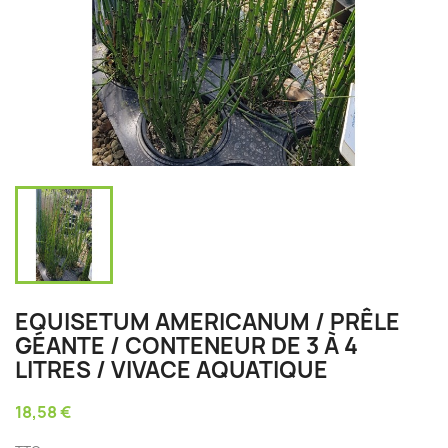
EQUISETUM AMERICANUM / PRÊLE
GÉANTE / CONTENEUR DE 3 À 4
LITRES / VIVACE AQUATIQUE
18,58 €