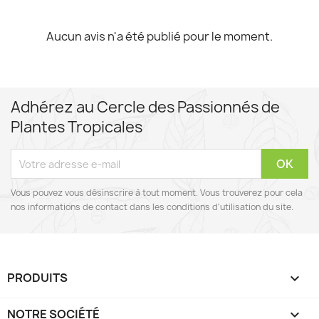
Aucun avis n'a été publié pour le moment.
Adhérez au Cercle des Passionnés de
Plantes Tropicales
Vous pouvez vous désinscrire à tout moment. Vous trouverez pour cela
nos informations de contact dans les conditions d'utilisation du site.
PRODUITS

NOTRE SOCIÉTÉ
