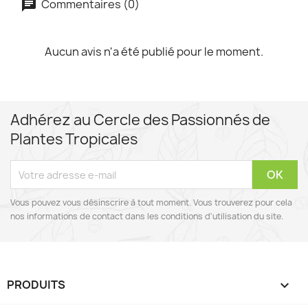
Commentaires (0)
Aucun avis n'a été publié pour le moment.
Adhérez au Cercle des Passionnés de
Plantes Tropicales
Vous pouvez vous désinscrire à tout moment. Vous trouverez pour cela
nos informations de contact dans les conditions d'utilisation du site.
PRODUITS
