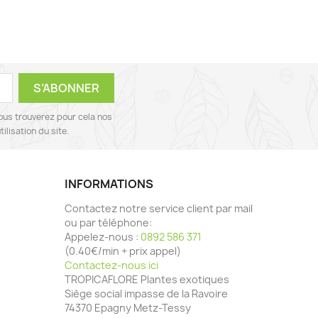
ous trouverez pour cela nos
ilisation du site.
INFORMATIONS
Contactez notre service client par mail
ou par téléphone:
Appelez-nous :
0892 586 371
(0.40€/min + prix appel)
Contactez-nous ici
TROPICAFLORE Plantes exotiques
Siège social impasse de la Ravoire
74370 Epagny Metz-Tessy