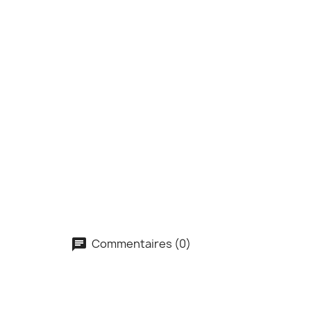
Commentaires (0)