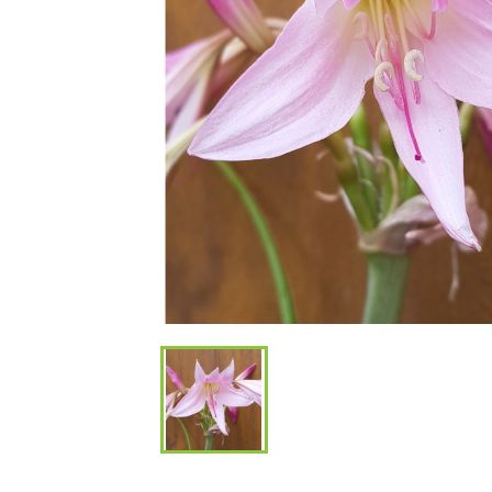
Bambous et 