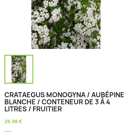
CRATAEGUS MONOGYNA / AUBÉPINE
BLANCHE / CONTENEUR DE 3 À 4
LITRES / FRUITIER
26,98 €