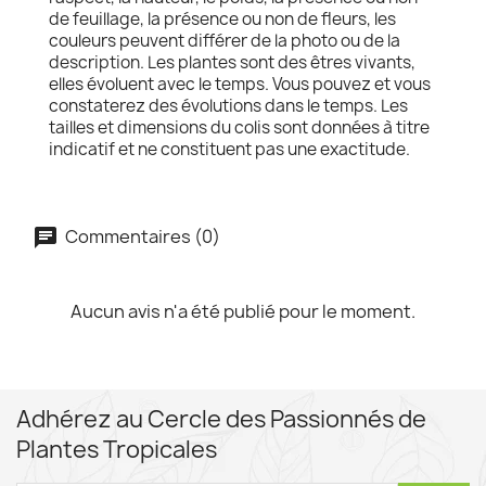
de feuillage, la présence ou non de fleurs, les
couleurs peuvent différer de la photo ou de la
description. Les plantes sont des êtres vivants,
elles évoluent avec le temps. Vous pouvez et vous
constaterez des évolutions dans le temps. Les
tailles et dimensions du colis sont données à titre
indicatif et ne constituent pas une exactitude.
Commentaires (0)
Aucun avis n'a été publié pour le moment.
Adhérez au Cercle des Passionnés de
Plantes Tropicales