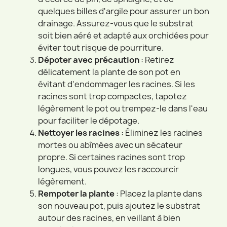
quelques billes d'argile pour assurer un bon
drainage. Assurez-vous que le substrat
soit bien aéré et adapté aux orchidées pour
éviter tout risque de pourriture.
Dépoter avec précaution
: Retirez
délicatement la plante de son pot en
évitant d'endommager les racines. Si les
racines sont trop compactes, tapotez
légèrement le pot ou trempez-le dans l'eau
pour faciliter le dépotage.
Nettoyer les racines
: Éliminez les racines
mortes ou abîmées avec un sécateur
propre. Si certaines racines sont trop
longues, vous pouvez les raccourcir
légèrement.
Rempoter la plante
: Placez la plante dans
son nouveau pot, puis ajoutez le substrat
autour des racines, en veillant à bien