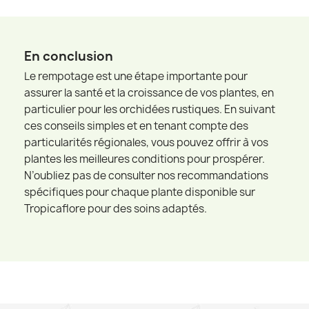
En conclusion
Le rempotage est une étape importante pour
assurer la santé et la croissance de vos plantes, en
particulier pour les orchidées rustiques. En suivant
ces conseils simples et en tenant compte des
particularités régionales, vous pouvez offrir à vos
plantes les meilleures conditions pour prospérer.
N’oubliez pas de consulter nos recommandations
spécifiques pour chaque plante disponible sur
Tropicaflore pour des soins adaptés.