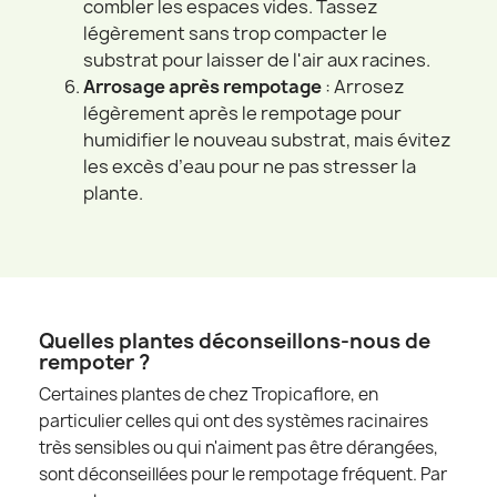
combler les espaces vides. Tassez
légèrement sans trop compacter le
substrat pour laisser de l'air aux racines.
Arrosage après rempotage
: Arrosez
légèrement après le rempotage pour
humidifier le nouveau substrat, mais évitez
les excès d’eau pour ne pas stresser la
plante.
Quelles plantes déconseillons-nous de
rempoter ?
Certaines plantes de chez Tropicaflore, en
particulier celles qui ont des systèmes racinaires
très sensibles ou qui n'aiment pas être dérangées,
sont déconseillées pour le rempotage fréquent. Par