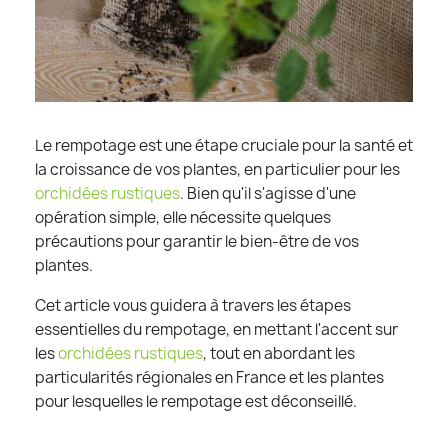
Le rempotage est une étape cruciale pour la santé et
la croissance de vos plantes, en particulier pour les
orchidées rustiques
. Bien qu'il s'agisse d'une
opération simple, elle nécessite quelques
précautions pour garantir le bien-être de vos
plantes.
Cet article vous guidera à travers les étapes
essentielles du rempotage, en mettant l'accent sur
les
orchidées rustiques
, tout en abordant les
particularités régionales en France et les plantes
pour lesquelles le rempotage est déconseillé.