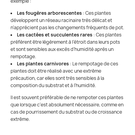
exemple :
Les fougères arborescentes
: Ces plantes
développent un réseau racinaire très délicat et
n’apprécient pas les changements fréquents de pot.
Les cactées et succulentes rares
: Ces plantes
préfèrent être légèrement à l’étroit dans leurs pots
et sont sensibles aux excès d’humidité après un
rempotage.
Les plantes carnivores
: Le rempotage de ces
plantes doit être réalisé avec une extrême
précaution, car elles sont très sensibles à la
composition du substrat et à l'humidité.
Il est souvent préférable de ne rempoter ces plantes
que lorsque c'est absolument nécessaire, comme en
cas de pourrissement du substrat ou de croissance
extrême.