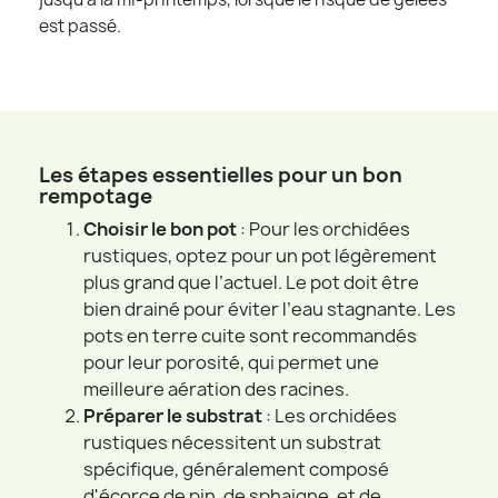
est passé.
Les étapes essentielles pour un bon
rempotage
Choisir le bon pot
: Pour les orchidées
rustiques, optez pour un pot légèrement
plus grand que l’actuel. Le pot doit être
bien drainé pour éviter l’eau stagnante. Les
pots en terre cuite sont recommandés
pour leur porosité, qui permet une
meilleure aération des racines.
Préparer le substrat
: Les orchidées
rustiques nécessitent un substrat
spécifique, généralement composé
d'écorce de pin, de sphaigne, et de