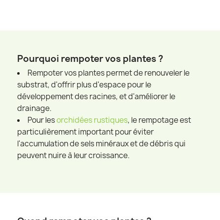
Pourquoi rempoter vos plantes ?
Rempoter vos plantes permet de renouveler le
substrat, d'offrir plus d'espace pour le
développement des racines, et d'améliorer le
drainage.
Pour les
orchidées rustiques
, le rempotage est
particulièrement important pour éviter
l'accumulation de sels minéraux et de débris qui
peuvent nuire à leur croissance.