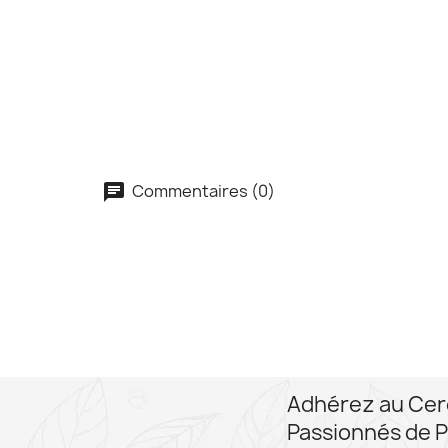
Commentaires (0)
Adhérez au Cer
Passionnés de P