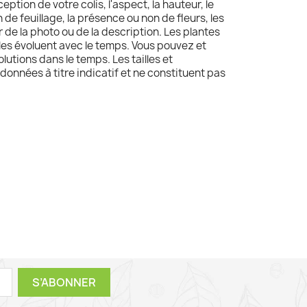
ception de votre colis, l'aspect, la hauteur, le
 de feuillage, la présence ou non de fleurs, les
 de la photo ou de la description. Les plantes
lles évoluent avec le temps. Vous pouvez et
utions dans le temps. Les tailles et
données à titre indicatif et ne constituent pas