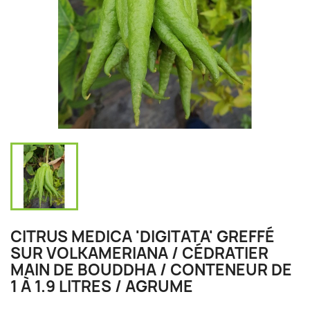
CITRUS MEDICA 'DIGITATA' GREFFÉ
SUR VOLKAMERIANA / CÉDRATIER
MAIN DE BOUDDHA / CONTENEUR DE
1 À 1.9 LITRES / AGRUME