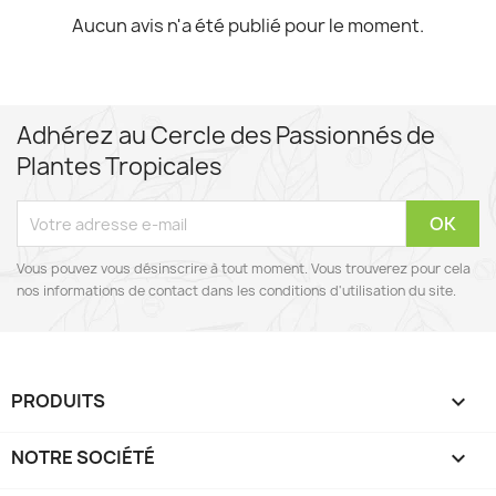
Aucun avis n'a été publié pour le moment.
Adhérez au Cercle des Passionnés de
Plantes Tropicales
Vous pouvez vous désinscrire à tout moment. Vous trouverez pour cela
nos informations de contact dans les conditions d'utilisation du site.
PRODUITS

NOTRE SOCIÉTÉ
