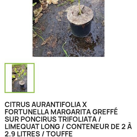
CITRUS AURANTIFOLIA X
FORTUNELLA MARGARITA GREFFÉ
SUR PONCIRUS TRIFOLIATA /
LIMEQUAT LONG / CONTENEUR DE 2 À
2.9 LITRES / TOUFFE