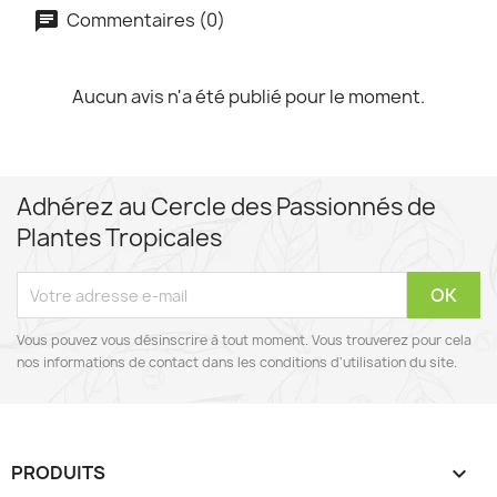
Commentaires (0)
Aucun avis n'a été publié pour le moment.
Adhérez au Cercle des Passionnés de
Plantes Tropicales
Vous pouvez vous désinscrire à tout moment. Vous trouverez pour cela
nos informations de contact dans les conditions d'utilisation du site.
PRODUITS
