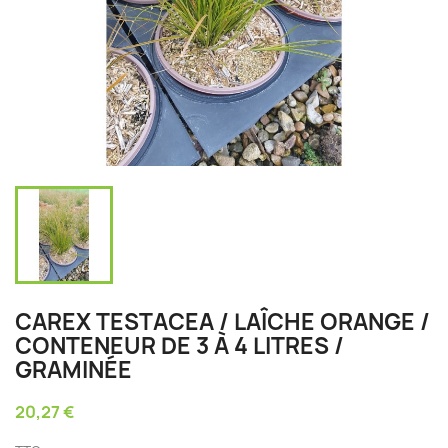
CAREX TESTACEA / LAÎCHE ORANGE /
CONTENEUR DE 3 À 4 LITRES /
GRAMINÉE
20,27 €