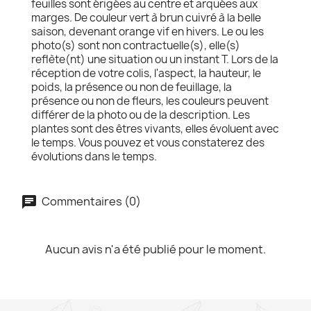
feuilles sont érigées au centre et arquées aux
marges. De couleur vert à brun cuivré à la belle
saison, devenant orange vif en hivers. Le ou les
photo(s) sont non contractuelle(s), elle(s)
reflète(nt) une situation ou un instant T. Lors de la
réception de votre colis, l'aspect, la hauteur, le
poids, la présence ou non de feuillage, la
présence ou non de fleurs, les couleurs peuvent
différer de la photo ou de la description. Les
plantes sont des êtres vivants, elles évoluent avec
le temps. Vous pouvez et vous constaterez des
évolutions dans le temps.
Commentaires (0)
Aucun avis n'a été publié pour le moment.