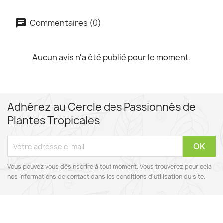
Commentaires (0)
Aucun avis n'a été publié pour le moment.
Adhérez au Cercle des Passionnés de
Plantes Tropicales
Vous pouvez vous désinscrire à tout moment. Vous trouverez pour cela
nos informations de contact dans les conditions d'utilisation du site.