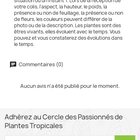
situation ou un instant T. Lors de la réception de
votre colis, l'aspect, la hauteur, le poids, la
présence ou non de feuillage, la présence ou non
de fleurs, les couleurs peuvent différer de la
photo ou de la description. Les plantes sont des
êtres vivants, elles évoluent avec le temps. Vous
pouvez et vous constaterez des évolutions dans
le temps.
Commentaires (0)
Aucun avis n'a été publié pour le moment.
Adhérez au Cercle des Passionnés de
Plantes Tropicales