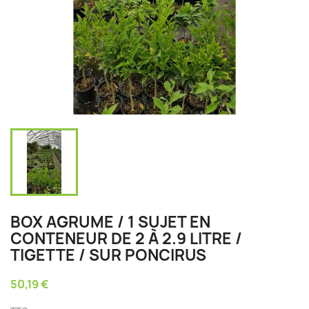
BOX AGRUME / 1 SUJET EN
CONTENEUR DE 2 À 2.9 LITRE /
TIGETTE / SUR PONCIRUS
50,19 €