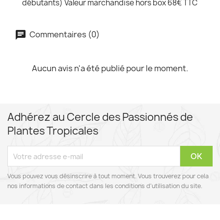
débutants) Valeur marchandise hors box 68€ TTC
Commentaires (0)
Aucun avis n'a été publié pour le moment.
Adhérez au Cercle des Passionnés de
Plantes Tropicales
Vous pouvez vous désinscrire à tout moment. Vous trouverez pour cela
nos informations de contact dans les conditions d'utilisation du site.