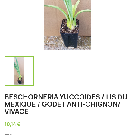
BESCHORNERIA YUCCOIDES / LIS DU
MEXIQUE / GODET ANTI-CHIGNON/
VIVACE
10,14 €