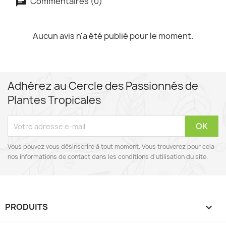
Commentaires (0)
Aucun avis n'a été publié pour le moment.
Adhérez au Cercle des Passionnés de
Plantes Tropicales
Vous pouvez vous désinscrire à tout moment. Vous trouverez pour cela
nos informations de contact dans les conditions d'utilisation du site.
PRODUITS
