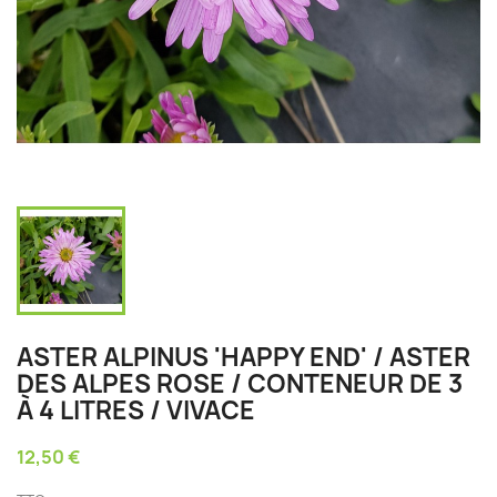
ASTER ALPINUS 'HAPPY END' / ASTER
DES ALPES ROSE / CONTENEUR DE 3
À 4 LITRES / VIVACE
12,50 €