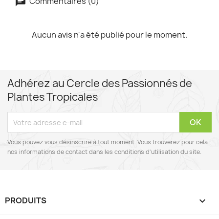
Commentaires (0)
Aucun avis n'a été publié pour le moment.
Adhérez au Cercle des Passionnés de
Plantes Tropicales
Vous pouvez vous désinscrire à tout moment. Vous trouverez pour cela
nos informations de contact dans les conditions d'utilisation du site.
PRODUITS
