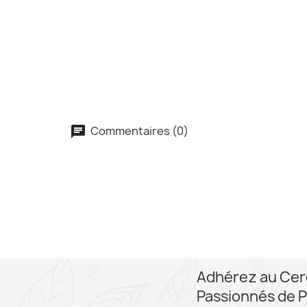
Commentaires (0)
Adhérez au Cer
Passionnés de P