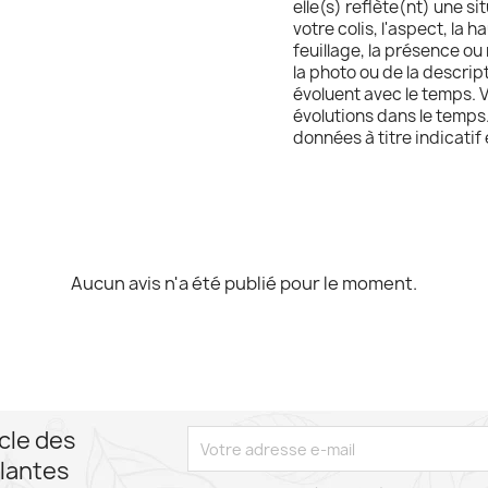
elle(s) reflète(nt) une si
votre colis, l'aspect, la 
feuillage, la présence ou
la photo ou de la descript
évoluent avec le temps. 
évolutions dans le temps.
données à titre indicatif
Aucun avis n'a été publié pour le moment.
cle des
lantes