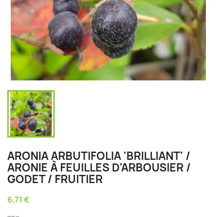
ARONIA ARBUTIFOLIA 'BRILLIANT' /
ARONIE À FEUILLES D'ARBOUSIER /
GODET / FRUITIER
6,71 €