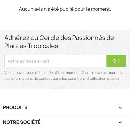
Aucun avis n'a été publié pour le moment.
Adhérez au Cercle des Passionnés de
Plantes Tropicales
Vous pouvez vous désinscrire à tout moment. Vous trouverez pour cela
nos informations de contact dans les conditions d'utilisation du site.
PRODUITS

NOTRE SOCIÉTÉ
