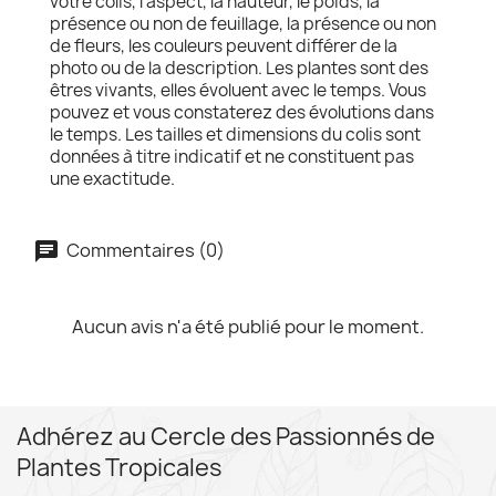
votre colis, l'aspect, la hauteur, le poids, la
présence ou non de feuillage, la présence ou non
de fleurs, les couleurs peuvent différer de la
photo ou de la description. Les plantes sont des
êtres vivants, elles évoluent avec le temps. Vous
pouvez et vous constaterez des évolutions dans
le temps. Les tailles et dimensions du colis sont
données à titre indicatif et ne constituent pas
une exactitude.
Commentaires (0)
Aucun avis n'a été publié pour le moment.
Adhérez au Cercle des Passionnés de
Plantes Tropicales