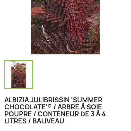
ALBIZIA JULIBRISSIN 'SUMMER
CHOCOLATE'® / ARBRE À SOIE
POUPRE / CONTENEUR DE 3 À 4
LITRES / BALIVEAU