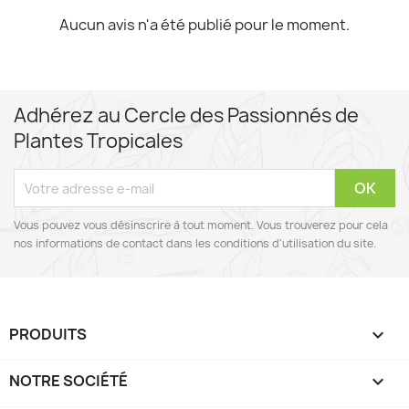
Aucun avis n'a été publié pour le moment.
Adhérez au Cercle des Passionnés de
Plantes Tropicales
Vous pouvez vous désinscrire à tout moment. Vous trouverez pour cela
nos informations de contact dans les conditions d'utilisation du site.
PRODUITS

NOTRE SOCIÉTÉ
