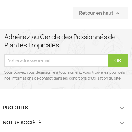
Retour en haut

Adhérez au Cercle des Passionnés de
Plantes Tropicales
Vous pouvez vous désinscrire à tout moment. Vous trouverez pour cela
nos informations de contact dans les conditions d'utilisation du site.
PRODUITS

NOTRE SOCIÉTÉ
