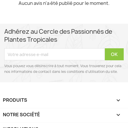
Aucun avis n'a été publié pour le moment.
Adhérez au Cercle des Passionnés de
Plantes Tropicales
Vous pouvez vous désinscrire à tout moment. Vous trouverez pour cela
nos informations de contact dans les conditions d'utilisation du site.
PRODUITS

NOTRE SOCIÉTÉ
