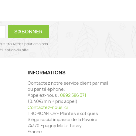
ous trouverez pour cela nos
ilisation du site.
INFORMATIONS
Contactez notre service client par mail
ou par téléphone:
Appelez-nous :
0892 586 371
(0.40€/min + prix appel)
Contactez-nous ici
TROPICAFLORE Plantes exotiques
Siège social impasse de la Ravoire
74370 Epagny Metz-Tessy
France