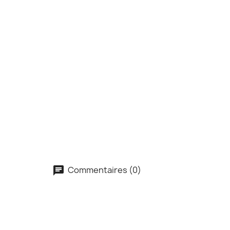
Commentaires (0)