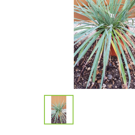
Bambous et 