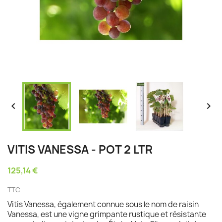


VITIS VANESSA - POT 2 LTR
125,14 €
TTC
Vitis Vanessa, également connue sous le nom de raisin
Vanessa, est une vigne grimpante rustique et résistante