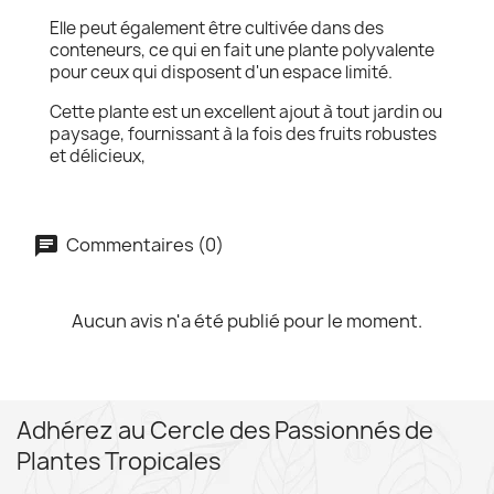
Elle peut également être cultivée dans des
conteneurs, ce qui en fait une plante polyvalente
pour ceux qui disposent d'un espace limité.
Cette plante est un excellent ajout à tout jardin ou
paysage, fournissant à la fois des fruits robustes
et délicieux,
Commentaires (0)
Aucun avis n'a été publié pour le moment.
Adhérez au Cercle des Passionnés de
Plantes Tropicales