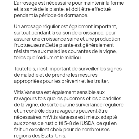
L'arrosage est nécessaire pour maintenir la forme
et la santé de la plante, et doit être effectué
pendant la période de dormance.
Un arrosage régulier est également important,
surtout pendant la saison de croissance, pour
assurer une croissance saine et une production
fructueuse.nnCette plante est généralement
résistante aux maladies courantes de la vigne,
telles que l'oïdium et le mildiou.
Toutefois, il est important de surveiller les signes
de maladie et de prendre les mesures
appropriées pour les prévenir et les traiter.
Vitis Vanessa est également sensible aux
ravageurs tels que les pucerons et les cicadelles
de la vigne, de sorte qu'une surveillance régulière
et un contrôle des ravageurs peuvent être
nécessaires.nnVitis Vanessa est mieux adapté
aux zones de rusticité 5-8 de l'USDA, ce qui en
fait un excellent choix pour de nombreuses
régions des États-Unis.