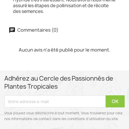
assuré les étapes de pollinisation et de récolte
des semences.
Commentaires (0)
Aucun avis n'a été publié pour le moment.
Adhérez au Cercle des Passionnés de
Plantes Tropicales
Vous pouvez vous désinscrire à tout moment. Vous trouverez pour cela
nos informations de contact dans les conditions d'utilisation du site.