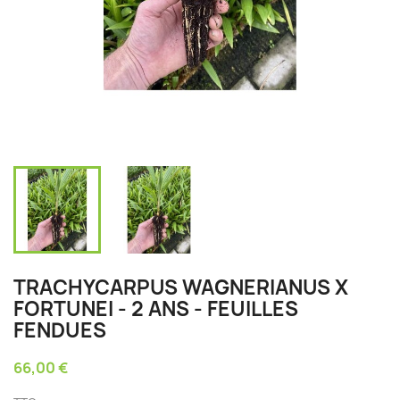
TRACHYCARPUS WAGNERIANUS X
FORTUNEI - 2 ANS - FEUILLES
FENDUES
66,00 €