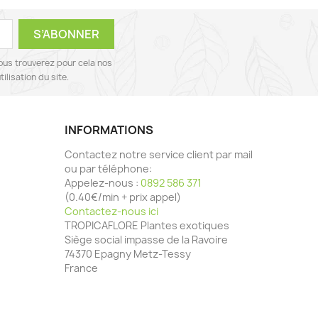
ous trouverez pour cela nos
ilisation du site.
INFORMATIONS
Contactez notre service client par mail
ou par téléphone:
Appelez-nous :
0892 586 371
(0.40€/min + prix appel)
Contactez-nous ici
TROPICAFLORE Plantes exotiques
Siège social impasse de la Ravoire
74370 Epagny Metz-Tessy
France