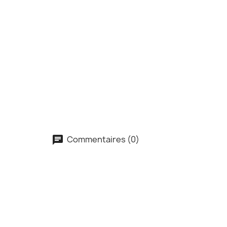
Commentaires (0)