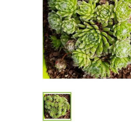
Bambous et 