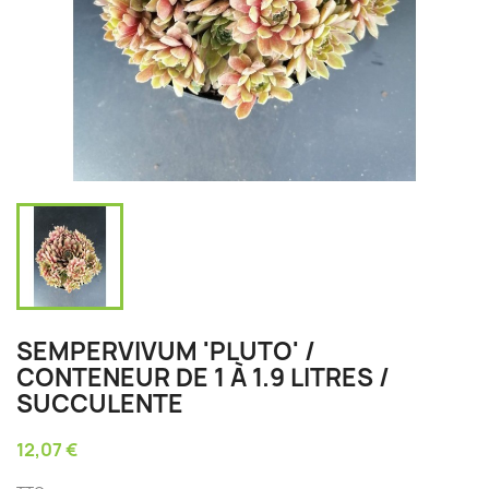
SEMPERVIVUM 'PLUTO' /
CONTENEUR DE 1 À 1.9 LITRES /
SUCCULENTE
12,07 €