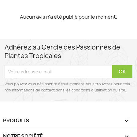
Aucun avis n'a été publié pour le moment.
Adhérez au Cercle des Passionnés de
Plantes Tropicales
Vous pouvez vous désinscrire à tout moment. Vous trouverez pour cela
nos informations de contact dans les conditions d'utilisation du site.
PRODUITS

NOTRE SOCIÉTÉ
