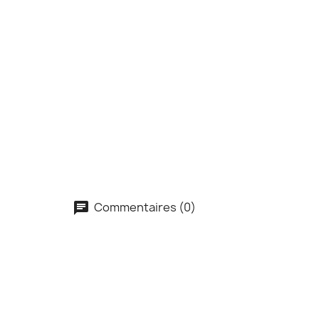
Commentaires (0)