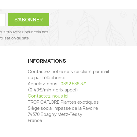
ous trouverez pour cela nos
ilisation du site.
INFORMATIONS
Contactez notre service client par mail
ou par téléphone:
Appelez-nous :
0892 586 371
(0.40€/min + prix appel)
Contactez-nous ici
TROPICAFLORE Plantes exotiques
Siège social impasse de la Ravoire
74370 Epagny Metz-Tessy
France