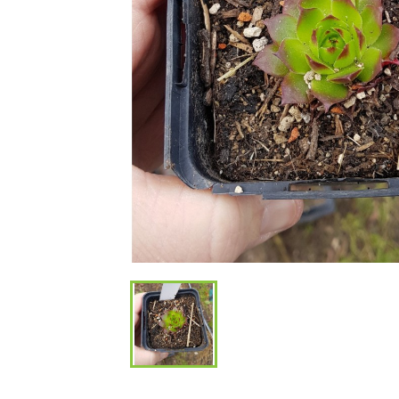
Bambous et 