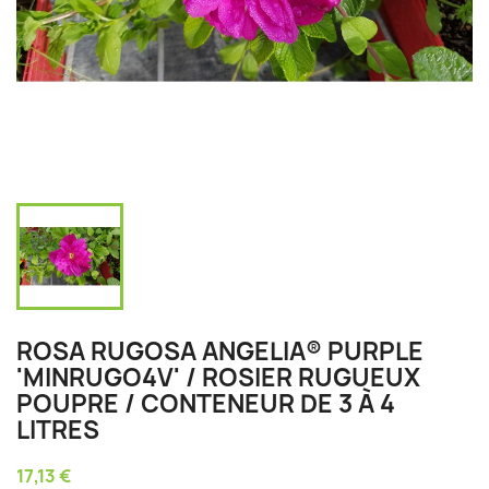
ROSA RUGOSA ANGELIA® PURPLE
'MINRUGO4V' / ROSIER RUGUEUX
POUPRE / CONTENEUR DE 3 À 4
LITRES
17,13 €