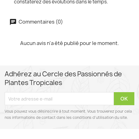
constaterez des évolutions dans le temps.
Commentaires (0)
Aucun avis n'a été publié pour le moment.
Adhérez au Cercle des Passionnés de
Plantes Tropicales
Vous pouvez vous désinscrire à tout moment. Vous trouverez pour cela
nos informations de contact dans les conditions d'utilisation du site.