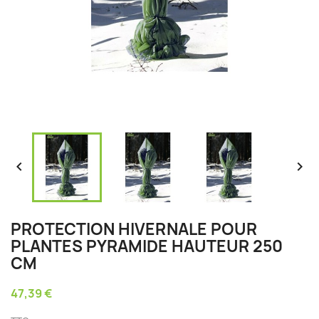


PROTECTION HIVERNALE POUR
PLANTES PYRAMIDE HAUTEUR 250
CM
47,39 €