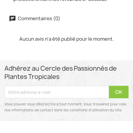
Commentaires (0)
Aucun avis n'a été publié pour le moment.
Adhérez au Cercle des Passionnés de
Plantes Tropicales
Vous pouvez vous désinscrire à tout moment. Vous trouverez pour cela
nos informations de contact dans les conditions d'utilisation du site.