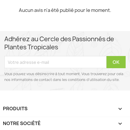
Aucun avis n'a été publié pour le moment.
Adhérez au Cercle des Passionnés de
Plantes Tropicales
Vous pouvez vous désinscrire à tout moment. Vous trouverez pour cela
nos informations de contact dans les conditions d'utilisation du site.
PRODUITS

NOTRE SOCIÉTÉ
