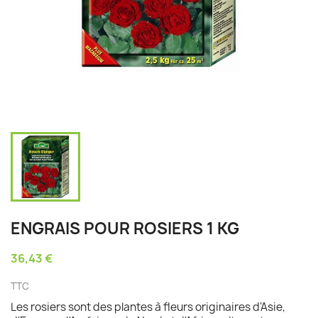
ENGRAIS POUR ROSIERS 1 KG
36,43 €
TTC
Les rosiers sont des plantes à fleurs originaires d'Asie,