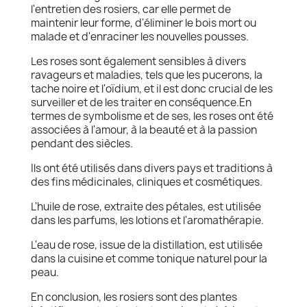
l'entretien des rosiers, car elle permet de
maintenir leur forme, d'éliminer le bois mort ou
malade et d'enraciner les nouvelles pousses.
Les roses sont également sensibles à divers
ravageurs et maladies, tels que les pucerons, la
tache noire et l'oïdium, et il est donc crucial de les
surveiller et de les traiter en conséquence.En
termes de symbolisme et de ses, les roses ont été
associées à l'amour, à la beauté et à la passion
pendant des siècles.
Ils ont été utilisés dans divers pays et traditions à
des fins médicinales, cliniques et cosmétiques.
L'huile de rose, extraite des pétales, est utilisée
dans les parfums, les lotions et l'aromathérapie.
L'eau de rose, issue de la distillation, est utilisée
dans la cuisine et comme tonique naturel pour la
peau.
En conclusion, les rosiers sont des plantes