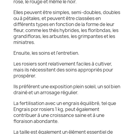
rose, le rouge et même le noir.
Elles peuvent être simples, semi-doubles, doubles
ou à pétales, et peuvent être classées en
différents types en fonction de la forme de leur
fleur, comme les thés hybrides, les floribndas, les
grandifloras, les arbustes, les grimpantes et les
miniatres.
Ensuite, les soins et l'entretien.
Les rosiers sont relativement faciles à cultiver,
mais ils nécessitent des soins appropriés pour
prospérer.
Ils préfèrent une exposition plein soleil, un sol bien
drainé et un arrosage régulier.
La fertilisation avec un engrais équilibré, tel que
Engrais por rosiers 1 kg, peut également
contribuer à une croissance saine et à une
floraison abondante.
La taille est également un élément essentiel de