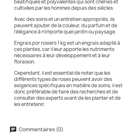
béatifiques et polyvalentes qui sont chéries et
cultivées par les hommes depuis des siècles.
Avec des soins et un entretien appropriés, ils
peuvent ajouter de la couleur, du parfum et de
l'élégance à n'importe quel jardin ou paysage.
Engrais por rosiers 1 kg est un engrais adapté à
ces plantes, car il leur apporte les nutriments
nécessaires à leur développement et à leur
floraison.
Cependant, il est essentiel de noter que les
différents types de roses peuvent avoir des
exigences spécifiques en matière de soins, il est
donc préférable de faire des recherches et de
consulter des experts avant de les planter et de
les entretenir,
Commentaires (0)