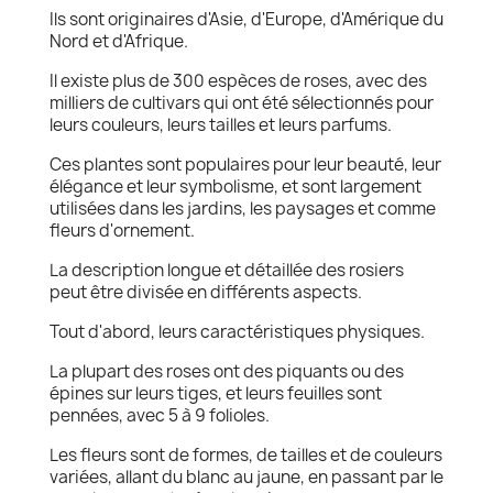
Ils sont originaires d'Asie, d'Europe, d'Amérique du
Nord et d'Afrique.
Il existe plus de 300 espèces de roses, avec des
milliers de cultivars qui ont été sélectionnés pour
leurs couleurs, leurs tailles et leurs parfums.
Ces plantes sont populaires pour leur beauté, leur
élégance et leur symbolisme, et sont largement
utilisées dans les jardins, les paysages et comme
fleurs d'ornement.
La description longue et détaillée des rosiers
peut être divisée en différents aspects.
Tout d'abord, leurs caractéristiques physiques.
La plupart des roses ont des piquants ou des
épines sur leurs tiges, et leurs feuilles sont
pennées, avec 5 à 9 folioles.
Les fleurs sont de formes, de tailles et de couleurs
variées, allant du blanc au jaune, en passant par le