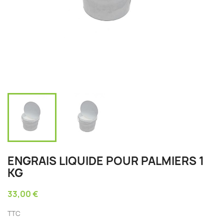
ENGRAIS LIQUIDE POUR PALMIERS 1
KG
33,00 €
TTC