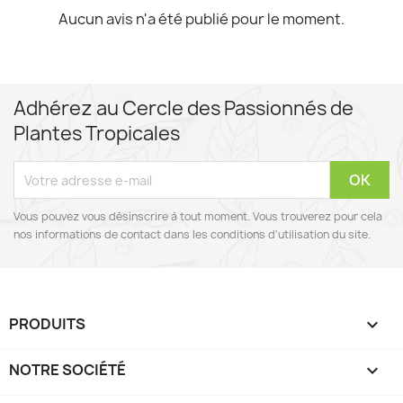
Aucun avis n'a été publié pour le moment.
Adhérez au Cercle des Passionnés de
Plantes Tropicales
Vous pouvez vous désinscrire à tout moment. Vous trouverez pour cela
nos informations de contact dans les conditions d'utilisation du site.
PRODUITS

NOTRE SOCIÉTÉ
