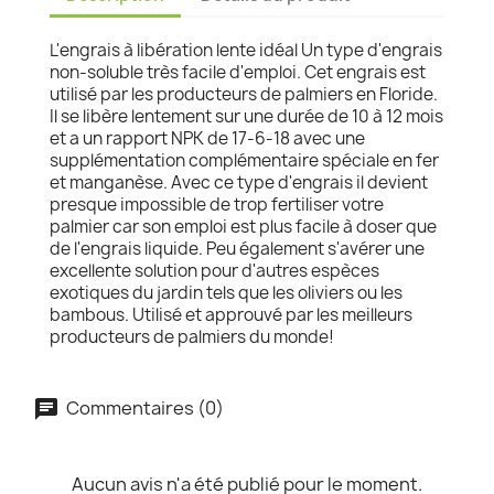
L'engrais à libération lente idéal Un type d'engrais
non-soluble très facile d'emploi. Cet engrais est
utilisé par les producteurs de palmiers en Floride.
Il se libère lentement sur une durée de 10 à 12 mois
et a un rapport NPK de 17-6-18 avec une
supplémentation complémentaire spéciale en fer
et manganèse. Avec ce type d'engrais il devient
presque impossible de trop fertiliser votre
palmier car son emploi est plus facile à doser que
de l'engrais liquide. Peu également s'avérer une
excellente solution pour d'autres espèces
exotiques du jardin tels que les oliviers ou les
bambous. Utilisé et approuvé par les meilleurs
producteurs de palmiers du monde!
Commentaires (0)
Aucun avis n'a été publié pour le moment.