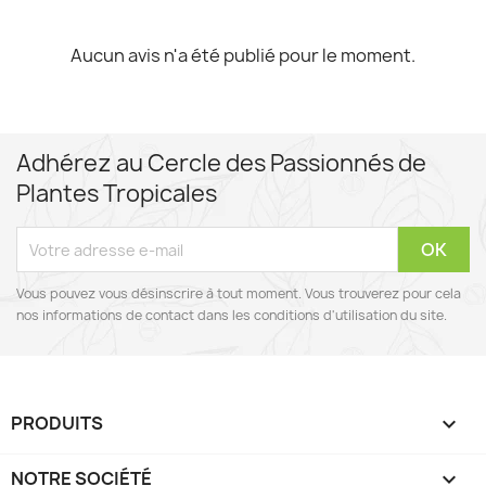
Aucun avis n'a été publié pour le moment.
Adhérez au Cercle des Passionnés de
Plantes Tropicales
Vous pouvez vous désinscrire à tout moment. Vous trouverez pour cela
nos informations de contact dans les conditions d'utilisation du site.
PRODUITS

NOTRE SOCIÉTÉ
