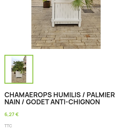
CHAMAEROPS HUMILIS / PALMIER
NAIN / GODET ANTI-CHIGNON
6,27 €
TTC