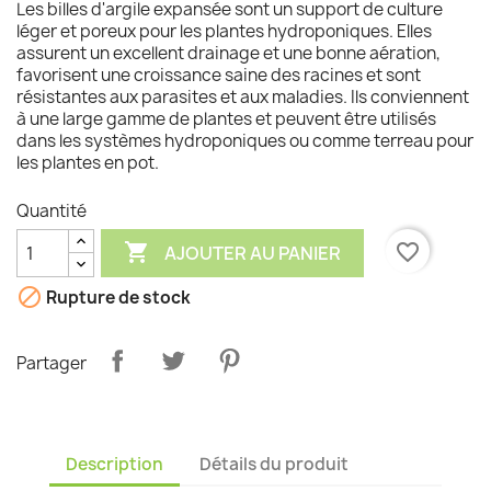
Les billes d'argile expansée sont un support de culture
léger et poreux pour les plantes hydroponiques. Elles
assurent un excellent drainage et une bonne aération,
favorisent une croissance saine des racines et sont
résistantes aux parasites et aux maladies. Ils conviennent
à une large gamme de plantes et peuvent être utilisés
dans les systèmes hydroponiques ou comme terreau pour
les plantes en pot.
Quantité

favorite_border
AJOUTER AU PANIER

Rupture de stock
Partager
Description
Détails du produit