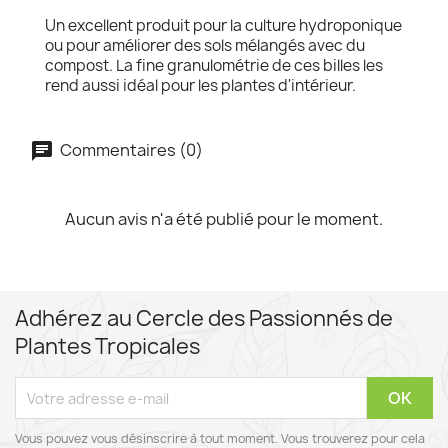
Un excellent produit pour la culture hydroponique
ou pour améliorer des sols mélangés avec du
compost. La fine granulométrie de ces billes les
rend aussi idéal pour les plantes d'intérieur.
Commentaires (0)
Aucun avis n'a été publié pour le moment.
Adhérez au Cercle des Passionnés de
Plantes Tropicales
Vous pouvez vous désinscrire à tout moment. Vous trouverez pour cela