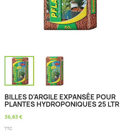
BILLES D'ARGILE EXPANSÉE POUR
PLANTES HYDROPONIQUES 25 LTR
36,83 €
TTC