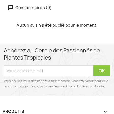
Commentaires (0)
Aucun avis n'a été publié pour le moment.
Adhérez au Cercle des Passionnés de
Plantes Tropicales
Vous pouvez vous désinscrire à tout moment. Vous trouverez pour cela
nos informations de contact dans les conditions d'utilisation du site.
PRODUITS
