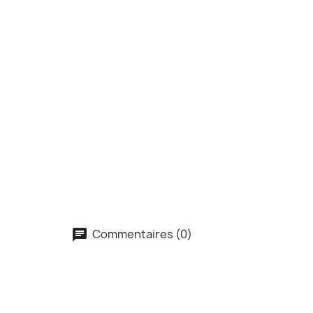
Commentaires (0)