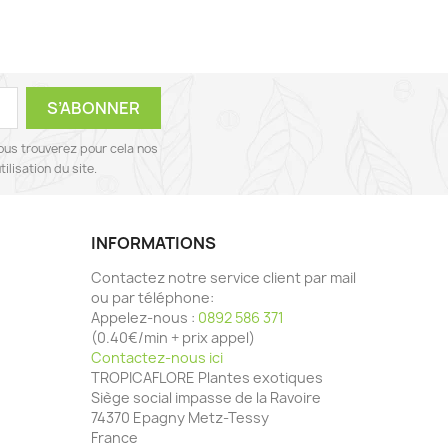
ous trouverez pour cela nos
ilisation du site.
INFORMATIONS
Contactez notre service client par mail
ou par téléphone:
Appelez-nous :
0892 586 371
(0.40€/min + prix appel)
Contactez-nous ici
TROPICAFLORE Plantes exotiques
Siège social impasse de la Ravoire
74370 Epagny Metz-Tessy
France