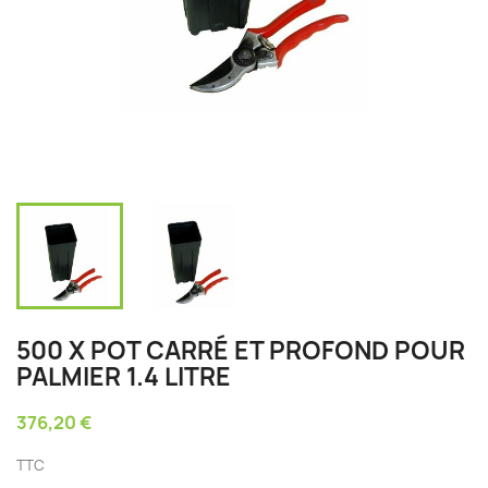
500 X POT CARRÉ ET PROFOND POUR
PALMIER 1.4 LITRE
376,20 €
TTC