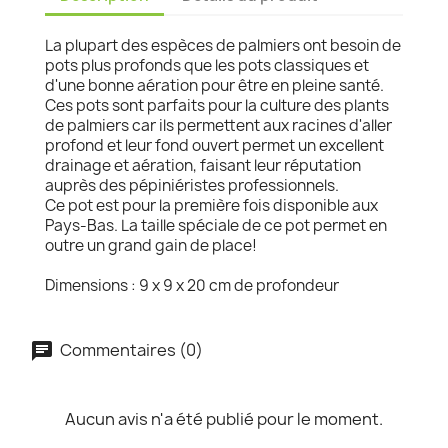
La plupart des espèces de palmiers ont besoin de
pots plus profonds que les pots classiques et
d'une bonne aération pour être en pleine santé.
Ces pots sont parfaits pour la culture des plants
de palmiers car ils permettent aux racines d'aller
profond et leur fond ouvert permet un excellent
drainage et aération, faisant leur réputation
auprès des pépiniéristes professionnels.
Ce pot est pour la première fois disponible aux
Pays-Bas. La taille spéciale de ce pot permet en
outre un grand gain de place!
Dimensions : 9 x 9 x 20 cm de profondeur
Commentaires (0)
Aucun avis n'a été publié pour le moment.