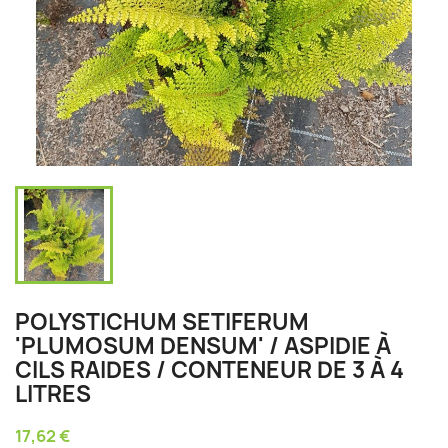
POLYSTICHUM SETIFERUM
'PLUMOSUM DENSUM' / ASPIDIE À
CILS RAIDES / CONTENEUR DE 3 À 4
LITRES
17,62 €