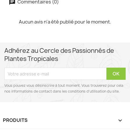
Commentaires (0)
Aucun avis n'a été publié pour le moment.
Adhérez au Cercle des Passionnés de
Plantes Tropicales
Vous pouvez vous désinscrire à tout moment. Vous trouverez pour cela
nos informations de contact dans les conditions d'utilisation du site.
PRODUITS
