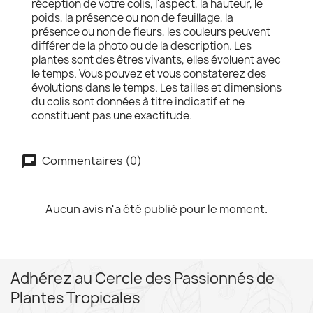
réception de votre colis, l'aspect, la hauteur, le
poids, la présence ou non de feuillage, la
présence ou non de fleurs, les couleurs peuvent
différer de la photo ou de la description. Les
plantes sont des êtres vivants, elles évoluent avec
le temps. Vous pouvez et vous constaterez des
évolutions dans le temps. Les tailles et dimensions
du colis sont données à titre indicatif et ne
constituent pas une exactitude.
Commentaires (0)
Aucun avis n'a été publié pour le moment.
Adhérez au Cercle des Passionnés de
Plantes Tropicales