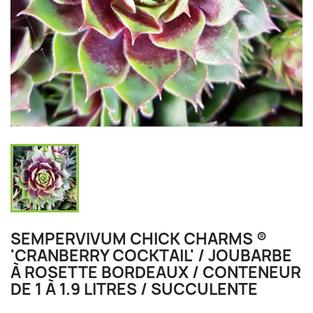
SEMPERVIVUM CHICK CHARMS ®
'CRANBERRY COCKTAIL' / JOUBARBE
À ROSETTE BORDEAUX / CONTENEUR
DE 1 À 1.9 LITRES / SUCCULENTE