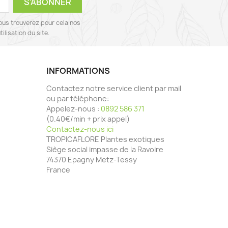
ous trouverez pour cela nos
ilisation du site.
INFORMATIONS
Contactez notre service client par mail
ou par téléphone:
Appelez-nous :
0892 586 371
(0.40€/min + prix appel)
Contactez-nous ici
TROPICAFLORE Plantes exotiques
Siège social impasse de la Ravoire
74370 Epagny Metz-Tessy
France