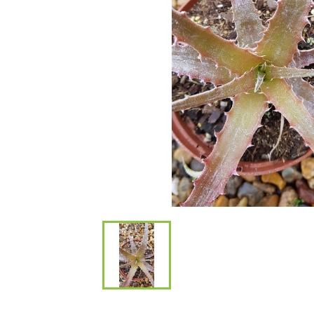
Bambous et 