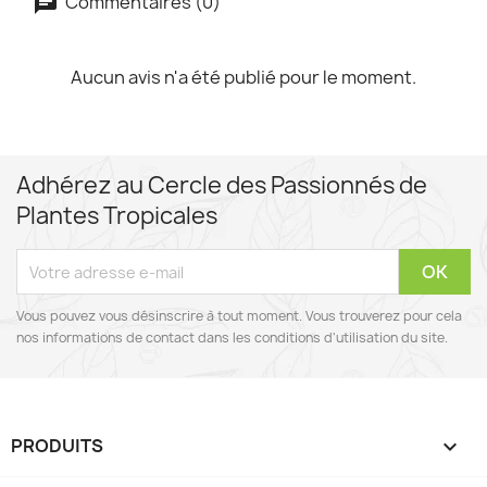
Commentaires (0)
Aucun avis n'a été publié pour le moment.
Adhérez au Cercle des Passionnés de
Plantes Tropicales
Vous pouvez vous désinscrire à tout moment. Vous trouverez pour cela
nos informations de contact dans les conditions d'utilisation du site.
PRODUITS
