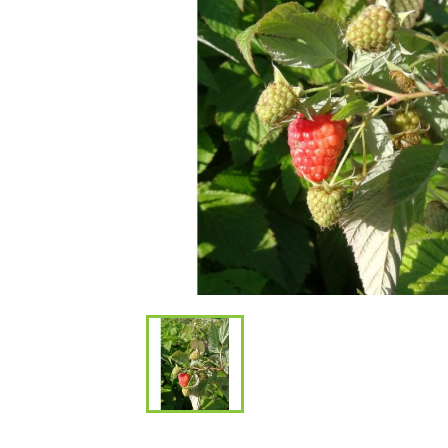
Bambous et 