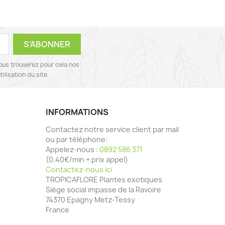
ous trouverez pour cela nos
ilisation du site.
INFORMATIONS
Contactez notre service client par mail
ou par téléphone:
Appelez-nous :
0892 586 371
(0.40€/min + prix appel)
Contactez-nous ici
TROPICAFLORE Plantes exotiques
Siège social impasse de la Ravoire
74370 Epagny Metz-Tessy
France