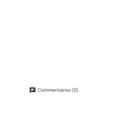
Commentaires (0)